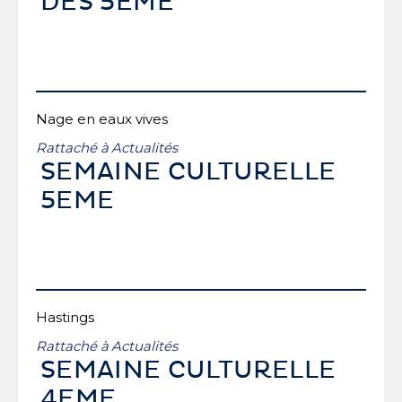
DES 5EME
Nage en eaux vives
Rattaché à
Actualités
SEMAINE CULTURELLE
5EME
Hastings
Rattaché à
Actualités
SEMAINE CULTURELLE
4EME