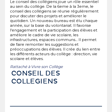
Le conseil des collégiens joue un rôle essentiel
au sein du collège. De la 6eme à la 3eme, le
conseil des collégiens se réunie régulièrement
pour discuter des projets et améliorer le
quotidien. Un nouveau bureau est élu chaque
année, sur la base du volontariat. Il favorise
l'engagement et la participation des élèves et
améliore le cadre de vie scolaire, les
infrastructures, espaces communs... Il permet
de faire remonter les suggestions et
préoccupations des élèves. Il crée du lien entre
les différents acteurs du collège : direction, vie
scolaire et élèves.
Rattaché à
Vivre son Collège
CONSEIL DES
COLLEGIENS