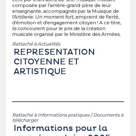
composée par l’arrière-grand-père de leur
enseignante, accompagnés par la Musique de
l'Artillerie. Un moment fort, empreint de fierté,
d’émotion et d'engagement citoyen ! A ce titre,
ils concourent pour le prix de la création
musicale organisé par le Ministère des Armées.
Rattaché à
Actualités
REPRESENTATION
CITOYENNE ET
ARTISTIQUE
Rattaché à
Informations pratiques
/
Documents à
télécharger
Informations pour la