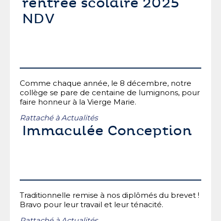
rentrée scolaire 2025
NDV
Comme chaque année, le 8 décembre, notre
collège se pare de centaine de lumignons, pour
faire honneur à la Vierge Marie.
Rattaché à
Actualités
Immaculée Conception
Traditionnelle remise à nos diplômés du brevet !
Bravo pour leur travail et leur ténacité.
Rattaché à
Actualités