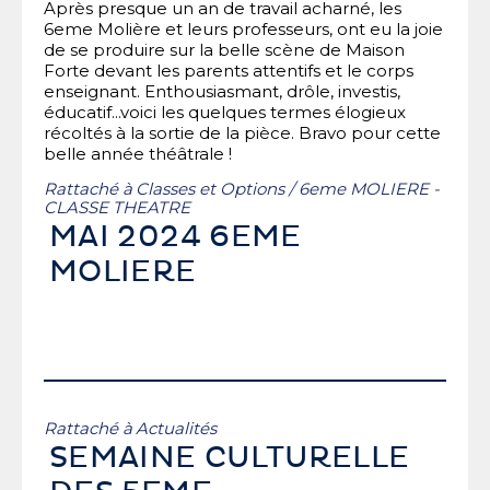
Après presque un an de travail acharné, les
6eme Molière et leurs professeurs, ont eu la joie
de se produire sur la belle scène de Maison
Forte devant les parents attentifs et le corps
enseignant. Enthousiasmant, drôle, investis,
éducatif...voici les quelques termes élogieux
récoltés à la sortie de la pièce. Bravo pour cette
belle année théâtrale !
Rattaché à
Classes et Options
/
6eme MOLIERE -
CLASSE THEATRE
MAI 2024 6EME
MOLIERE
Rattaché à
Actualités
SEMAINE CULTURELLE