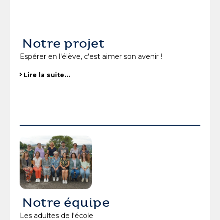
Notre projet
Espérer en l'élève, c'est aimer son avenir !
Lire la suite…
Notre équipe
Les adultes de l'école