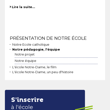
Lire la suite…
Navigation
PRÉSENTATION DE NOTRE ÉCOLE
Notre Ecole catholique
Notre pédagogie, l'équipe
Notre projet
Notre équipe
L'école Notre-Dame, le film
L'école Notre-Dame, un peu d'histoire
S'inscrire
à l'école