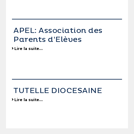
APEL: Association des
Parents d'Elèves
Lire la suite…
TUTELLE DIOCESAINE
Lire la suite…