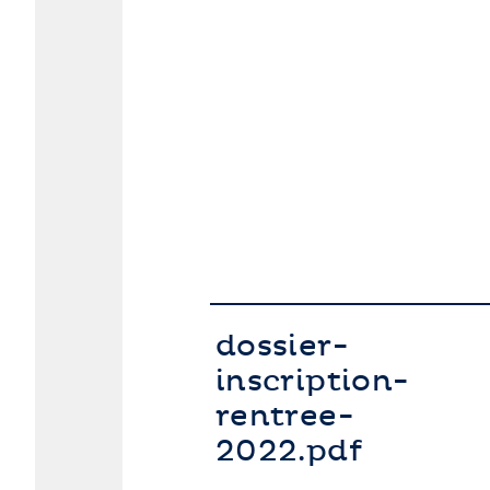
dossier-
inscription-
rentree-
2022.pdf