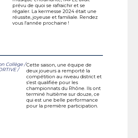
prévu de quoi se rafraichir et se
régaler. La kermesse 2024 était une
réussite, joyeuse et familiale. Rendez
vous l'année prochaine !
on Collège
/
Cette saison, une équipe de
ORTIVE
/
deux joueurs a remporté la
compétition au niveau district et
s’est qualifiée pour les
championnats du Rhône. Ils ont
terminé huitième sur douze, ce
qui est une belle performance
pour la première participation.