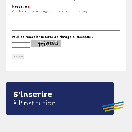
Message
(Requis)
Veuillez saisir le message que vous souhaitez envoyer.
Veuillez recopier le texte de l'image ci-dessous
(Requis)
S'inscrire
à l'institution