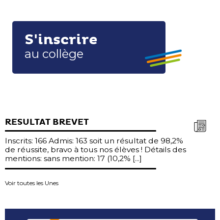
S'inscrire
au collège
RESULTAT BREVET
Inscrits: 166 Admis: 163 soit un résultat de 98,2%
de réussite, bravo à tous nos élèves ! Détails des
mentions: sans mention: 17 (10,2% [...]
Voir toutes les Unes