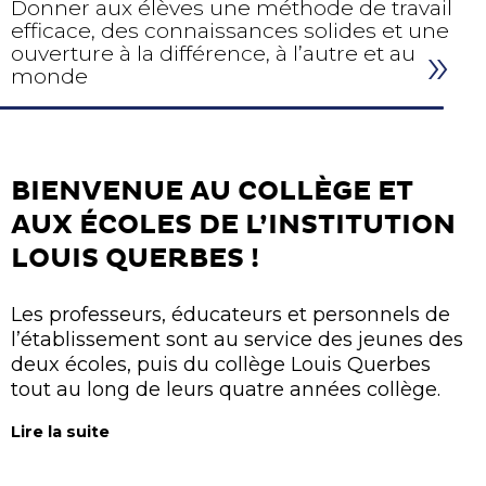
Donner aux élèves une méthode de travail
efficace, des connaissances solides et une
ouverture à la différence, à l’autre et au
monde
BIENVENUE AU COLLÈGE ET
AUX ÉCOLES DE L’INSTITUTION
LOUIS QUERBES !
Les professeurs, éducateurs et personnels de
l’établissement sont au service des jeunes des
deux écoles, puis du collège Louis Querbes
tout au long de leurs quatre années collège.
Lire la suite