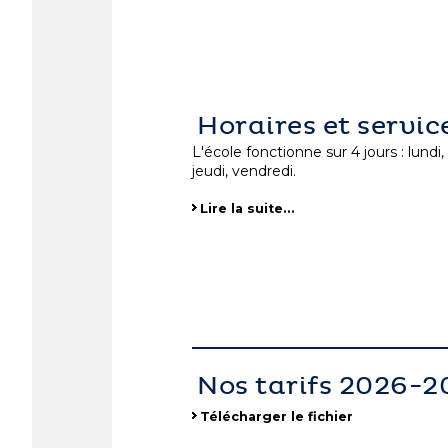
Horaires et servic
L'école fonctionne sur 4 jours : lundi,
jeudi, vendredi.
Lire la suite…
Nos tarifs 2026-2
Télécharger le fichier