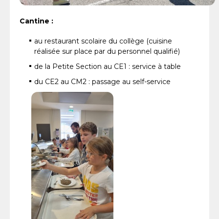
Cantine :
au restaurant scolaire du collège (cuisine
réalisée sur place par du personnel qualifié)
de la Petite Section au CE1 : service à table
du CE2 au CM2 : passage au self-service