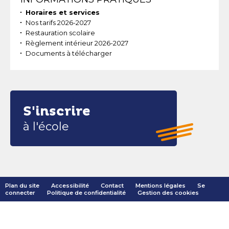
Horaires et services
Nos tarifs 2026-2027
Restauration scolaire
Règlement intérieur 2026-2027
Documents à télécharger
S'inscrire
à l'école
Plan du site
Accessibilité
Contact
Mentions légales
Se
connecter
Politique de confidentialité
Gestion des cookies