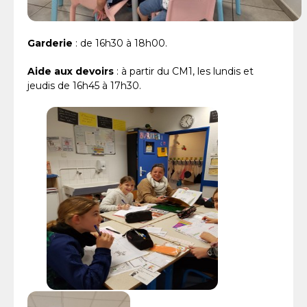
Garderie
: de 16h30 à 18h00.
Aide aux devoirs
: à partir du CM1, les lundis et
jeudis de 16h45 à 17h30.