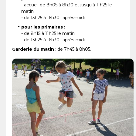
- accueil de 8h05 à 8h30 et jusqu'à 11h25 le
matin
- de 13h25 à 16h30 l'après-midi
pour les primaires :
- de 8h15 à 11h25 le matin
- de 13h25 à 16h30 l'après-midi.
Garderie du matin
: de 7h45 à 8h05.