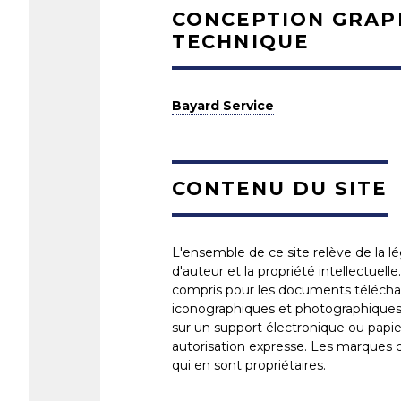
CONCEPTION GRAP
TECHNIQUE
Bayard Service
CONTENU DU SITE
L'ensemble de ce site relève de la lég
d'auteur et la propriété intellectuell
compris pour les documents téléchar
iconographiques et photographiques.
sur un support électronique ou papier
autorisation expresse. Les marques c
qui en sont propriétaires.