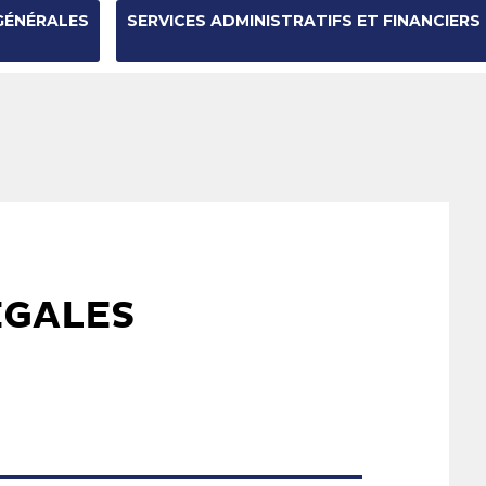
GÉNÉRALES
SERVICES ADMINISTRATIFS ET FINANCIERS
ÉGALES