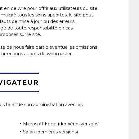
 en oeuvre pour offrir aux utilisateurs du site
malgré tous les soins apportés, le site peut
auts de mise à jour ou des erreurs.
e de toute responsabilité en cas
proposés sur le site.
ite de nous faire part d'éventuelles omissions
 corrections auprès du webmaster.
VIGATEUR
 site et de son administration avec les
Microsoft Edge (dernières versions)
Safari (dernières versions)