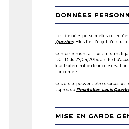
DONNÉES PERSON
Les données personnelles collectées 
Querbes
. Elles font l'objet d'un tra
Conformément à la loi « Informatiqu
RGPD du 27/04/2016, un droit d'accès
leur traitement ou leur conservation
concernée.
Ces droits peuvent être exercés par 
auprès de
l'Institution Louis Querbe
MISE EN GARDE GÉ