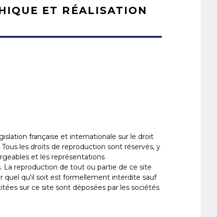
HIQUE ET RÉALISATION
islation française et internationale sur le droit
e. Tous les droits de reproduction sont réservés, y
geables et les représentations
 La reproduction de tout ou partie de ce site
 quel qu'il soit est formellement interdite sauf
itées sur ce site sont déposées par les sociétés