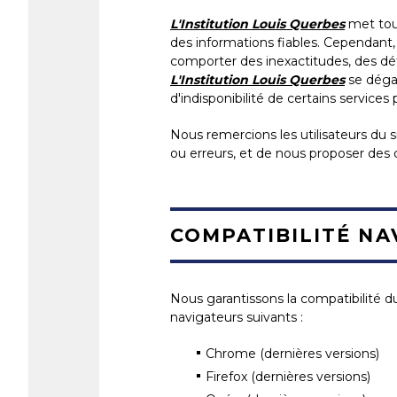
L'Institution Louis Querbes
met tout
des informations fiables. Cependant, 
comporter des inexactitudes, des déf
L'Institution Louis Querbes
se dégag
d'indisponibilité de certains services 
Nous remercions les utilisateurs du s
ou erreurs, et de nous proposer des
COMPATIBILITÉ NA
Nous garantissons la compatibilité du
navigateurs suivants :
Chrome (dernières versions)
Firefox (dernières versions)