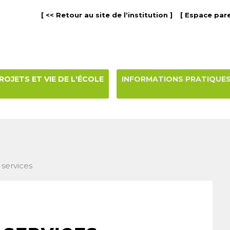
[ << Retour au site de l‘institution ]
[ Espace pare
ROJETS ET VIE DE L'ÉCOLE
INFORMATIONS PRATIQUE
 services