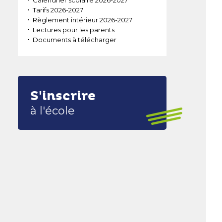
Calendrier scolaire 2026-2027
Tarifs 2026-2027
Règlement intérieur 2026-2027
Lectures pour les parents
Documents à télécharger
S'inscrire
à l'école