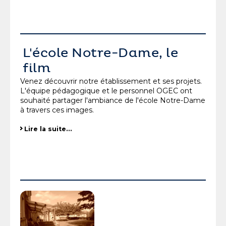
L'école Notre-Dame, le
film
Venez découvrir notre établissement et ses projets.
L'équipe pédagogique et le personnel OGEC ont
souhaité partager l'ambiance de l'école Notre-Dame
à travers ces images.
Lire la suite…