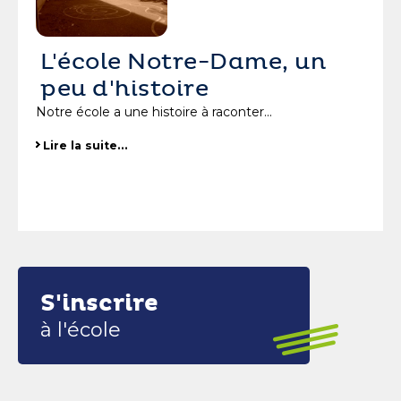
L'école Notre-Dame, un
peu d'histoire
Notre école a une histoire à raconter...
Lire la suite…
S'inscrire
à l'école