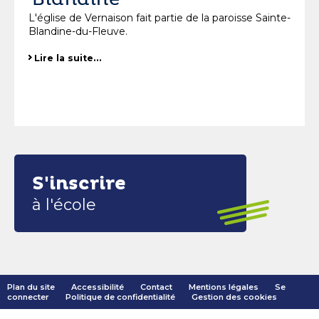
L'église de Vernaison fait partie de la paroisse Sainte-
Blandine-du-Fleuve.
Lire la suite…
S'inscrire
à l'école
Plan du site
Accessibilité
Contact
Mentions légales
Se
connecter
Politique de confidentialité
Gestion des cookies