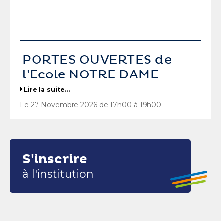
PORTES OUVERTES de
l'Ecole NOTRE DAME
Lire la suite…
Le 27 Novembre 2026 de 17h00 à 19h00
S'inscrire
à l'institution