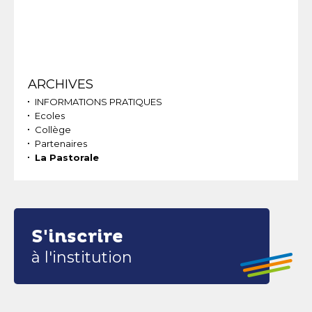
Navigation
ARCHIVES
INFORMATIONS PRATIQUES
Ecoles
Collège
Partenaires
La Pastorale
S'inscrire
à l'institution