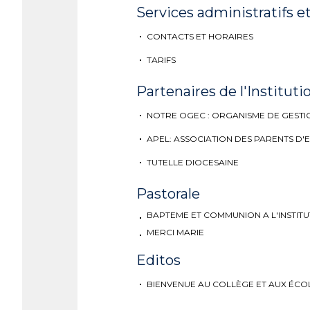
Services administratifs et
CONTACTS ET HORAIRES
TARIFS
Partenaires de l'Instituti
NOTRE OGEC : ORGANISME DE GESTI
APEL: ASSOCIATION DES PARENTS D'
TUTELLE DIOCESAINE
Pastorale
BAPTEME ET COMMUNION A L'INSTITU
MERCI MARIE
Editos
BIENVENUE AU COLLÈGE ET AUX ÉCOLE