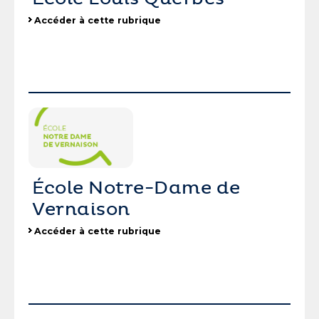
Accéder à cette rubrique
École Notre-Dame de
Vernaison
Accéder à cette rubrique