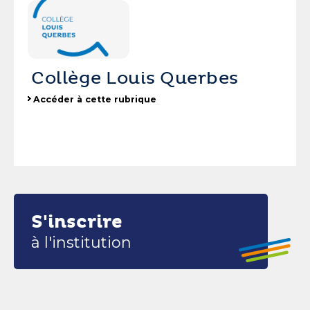
Collège Louis Querbes
Accéder à cette rubrique
S'inscrire
à l'institution