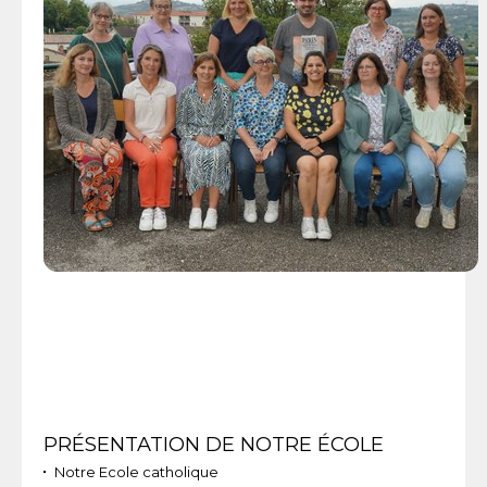
Navigation
PRÉSENTATION DE NOTRE ÉCOLE
Notre Ecole catholique