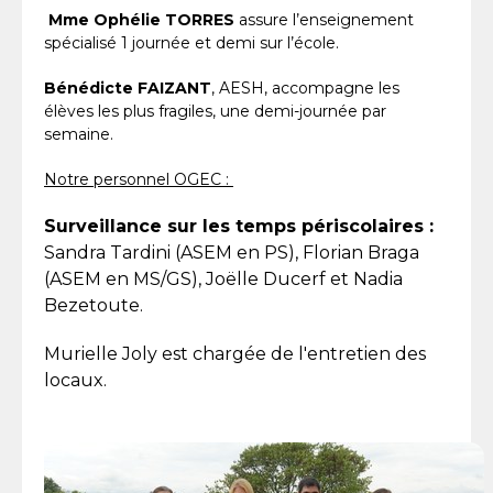
Mme Ophélie TORRES
assure l’enseignement
spécialisé 1 journée et demi sur l’école.
Bénédicte FAIZANT
, AESH, accompagne les
élèves les plus fragiles, une demi-journée par
semaine.
Notre personnel OGEC :
Surveillance sur les temps périscolaires :
Sandra Tardini (ASEM en PS), Florian Braga
(ASEM en MS/GS), Joëlle Ducerf et Nadia
Bezetoute.
Murielle Joly est chargée de l'entretien des
locaux.