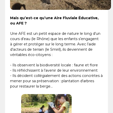
Mais qu’est-ce qu’une Aire Fluviale Éducative,
ou AFE ?
Une AFE est un petit espace de nature le long d’un
cours d’eau (le Rhône) que les enfants s’engagent
à gérer et protéger sur le long terme. Avec l’aide
d’acteurs de terrain (le Smiril), ils deviennent de
véritables éco-citoyens :
- Ils observent la biodiversité locale : faune et flore
- Ils réfléchissent à l’avenir de leur environnement
- Ils décident collégialement des actions concrètes à
mener pour sa préservation : plantation d'arbres
pour restaurer la berge...