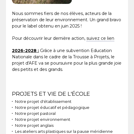
Nous sommes fiers de nos élèves, acteurs de la
préservation de leur environnement. Un grand bravo
pour le label obtenu en juin 2025 !
Pour découvrir leur dernière action,
suivez ce lien
2026-2028 :
Grâce à une subvention Education
Nationale dans le cadre de la Trousse à Projets, le
projet d'AFE va se poursuivre pour la plus grande joie
des petits et des grands.
Navigation
PROJETS ET VIE DE L'ÉCOLE
Notre projet d'établissement
Notre projet éducatif et pédagogique
Notre projet pastoral
Notre projet environnement
Notre projet anglais
Les ateliers arts plastiques sur la pause méridienne