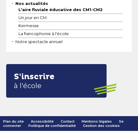
Nos actualités
L'aire fluviale éducative des CM1-CM2
Un jour en CM
Kermesse
La francophonie à l'école
Notre spectacle annuel
S'inscrire
à l'école
Plan du site
Accessibilité
Contact
Mentions légales
Se
connecter
Politique de confidentialité
Gestion des cookies