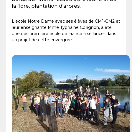
la flore, plantation d'arbres...
L'école Notre Dame avec ses élèves de CM1-CM2 et
leur enseignante Mme Typhaine Collignon, a été
une des première école de France à se lancer dans
un projet de cette envergure.