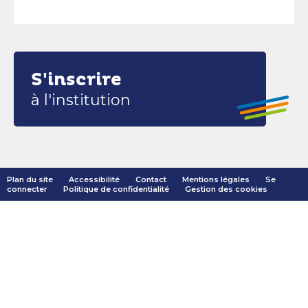
S'inscrire
à l'institution
Plan du site
Accessibilité
Contact
Mentions légales
Se
connecter
Politique de confidentialité
Gestion des cookies