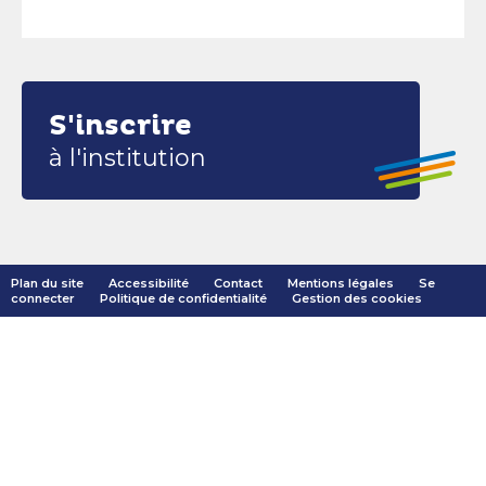
S'inscrire
à l'institution
Plan du site
Accessibilité
Contact
Mentions légales
Se
connecter
Politique de confidentialité
Gestion des cookies