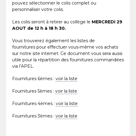
pouvez sélectionner le colis complet ou
personnaliser votre colis.
Les colis seront à retirer au collège le
MERCREDI 29
AOUT de 12 h à 18 h 30.
Vous trouverez également les listes de
fournitures pour effectuer vous-même vos achats
sur notre site internet. Ce document vous sera aussi
utile pour la répartition des fournitures commandées
via l’APEL.
Fournitures 6èmes :
voir la liste
Fournitures 5èmes :
voir la liste
Fournitures 4èmes :
voir la liste
Fournitures 3èmes :
voir la liste