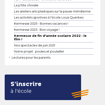
La p'tite chorale
Les ateliers arts plastiques sur la pause méridienne
Les activités sportives à l'école Louis Querbes
Kermesse 2025 - Bonnes vacances !
Kermesse 2023 : Bon voyage !
Kermesse de fin d'année scolaire 2022 : le
film !
Nos spectacles de juin 2021
Notre projet : poules et poulailler
Lectures pour les parents
S'inscrire
à l'école