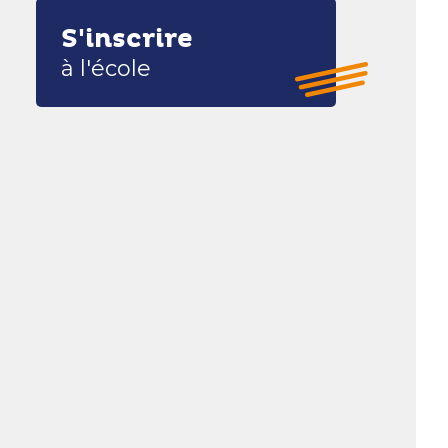
S'inscrire
à l'école