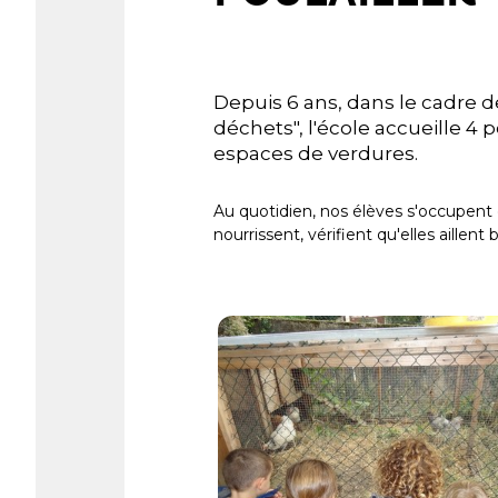
Depuis 6 ans, dans le cadre d
déchets", l'école accueille 4 
espaces de verdures.
Au quotidien, nos élèves s'occupent 
nourrissent, vérifient qu'elles aillent 