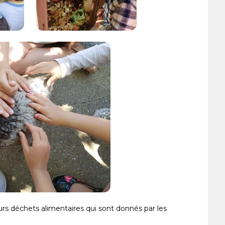
urs déchets alimentaires qui sont donnés par les