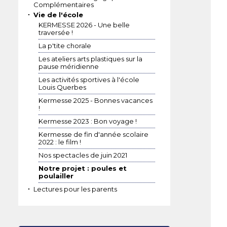
Complémentaires
Vie de l'école
KERMESSE 2026 - Une belle
traversée !
La p'tite chorale
Les ateliers arts plastiques sur la
pause méridienne
Les activités sportives à l'école
Louis Querbes
Kermesse 2025 - Bonnes vacances
!
Kermesse 2023 : Bon voyage !
Kermesse de fin d'année scolaire
2022 : le film !
Nos spectacles de juin 2021
Notre projet : poules et
poulailler
Lectures pour les parents