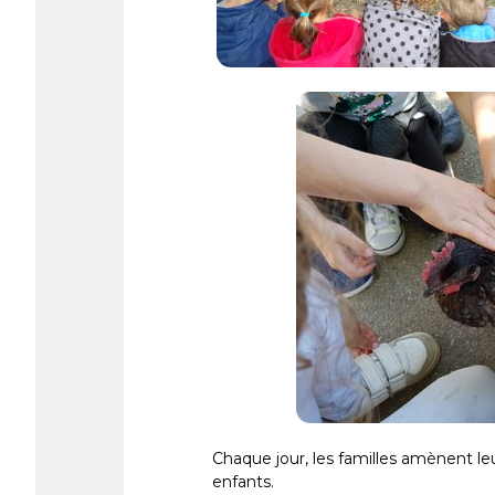
Chaque jour, les familles amènent le
enfants.