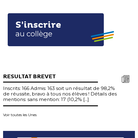
S'inscrire
au collège
RESULTAT BREVET
Inscrits: 166 Admis: 163 soit un résultat de 98,2%
de réussite, bravo à tous nos élèves ! Détails des
mentions: sans mention: 17 (10,2% [...]
Voir toutes les Unes