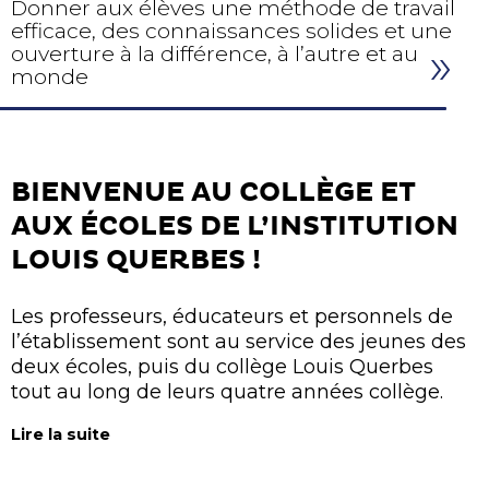
Donner aux élèves une méthode de travail
efficace, des connaissances solides et une
ouverture à la différence, à l’autre et au
monde
BIENVENUE AU COLLÈGE ET
AUX ÉCOLES DE L’INSTITUTION
LOUIS QUERBES !
Les professeurs, éducateurs et personnels de
l’établissement sont au service des jeunes des
deux écoles, puis du collège Louis Querbes
tout au long de leurs quatre années collège.
Lire la suite