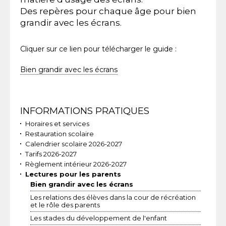
Des repères pour chaque âge pour bien
grandir avec les écrans.
Cliquer sur ce lien pour télécharger le guide :
Bien grandir avec les écrans
Navigation
INFORMATIONS PRATIQUES
Horaires et services
Restauration scolaire
Calendrier scolaire 2026-2027
Tarifs 2026-2027
Règlement intérieur 2026-2027
Lectures pour les parents
Bien grandir avec les écrans
Les relations des élèves dans la cour de récréation
et le rôle des parents
Les stades du développement de l'enfant