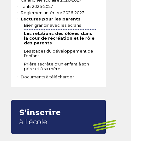
Calendrier scolaire 2026-2027
Tarifs 2026-2027
Règlement intérieur 2026-2027
Lectures pour les parents
Bien grandir avec les écrans
Les relations des élèves dans
la cour de récréation et le rôle
des parents
Les stades du développement de
l'enfant
Prière secrète d'un enfant à son
père et à sa mère
Documents à télécharger
S'inscrire
à l'école