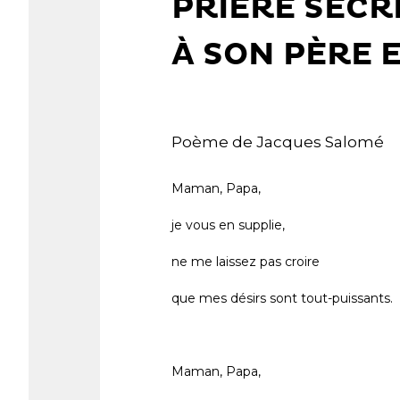
PRIÈRE SECR
À SON PÈRE 
Poème de Jacques Salomé
Maman, Papa,
je vous en supplie,
ne me laissez pas croire
que mes désirs sont tout-puissants.
Maman, Papa,