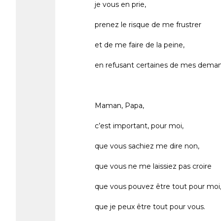
je vous en prie,
prenez le risque de me frustrer
et de me faire de la peine,
en refusant certaines de mes dema
Maman, Papa,
c’est important, pour moi,
que vous sachiez me dire non,
que vous ne me laissiez pas croire
que vous pouvez être tout pour moi
que je peux être tout pour vous.