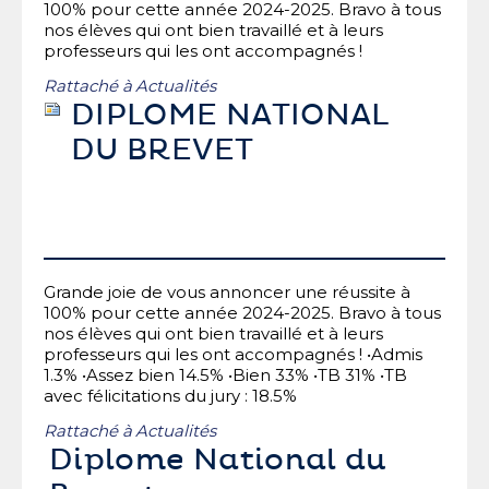
100% pour cette année 2024-2025. Bravo à tous
nos élèves qui ont bien travaillé et à leurs
professeurs qui les ont accompagnés !
Rattaché à
Actualités
DIPLOME NATIONAL
DU BREVET
Grande joie de vous annoncer une réussite à
100% pour cette année 2024-2025. Bravo à tous
nos élèves qui ont bien travaillé et à leurs
professeurs qui les ont accompagnés ! •Admis
1.3% •Assez bien 14.5% •Bien 33% •TB 31% •TB
avec félicitations du jury : 18.5%
Rattaché à
Actualités
Diplome National du