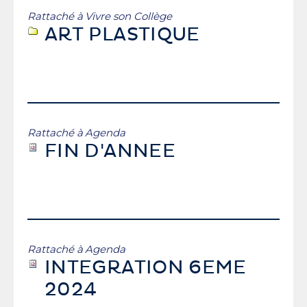
Rattaché à
Vivre son Collège
ART PLASTIQUE
Rattaché à
Agenda
FIN D'ANNEE
Rattaché à
Agenda
INTEGRATION 6EME
2024