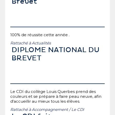
Brevet
100% de réussite cette année .
Rattaché à
Actualités
DIPLOME NATIONAL DU
BREVET
Le CDI du collège Louis Querbes prend des
couleurs et se prépare à faire peau neuve, afin
d'accueillir au mieux tous les élèves.
Rattaché à
Accompagnement
/
Le CDI