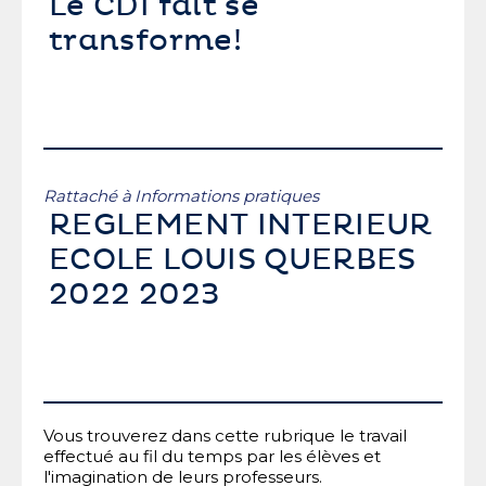
Le CDI fait se
transforme!
Rattaché à
Informations pratiques
REGLEMENT INTERIEUR
ECOLE LOUIS QUERBES
2022 2023
Vous trouverez dans cette rubrique le travail
effectué au fil du temps par les élèves et
l'imagination de leurs professeurs.