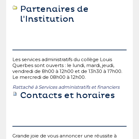
Partenaires de
l'Institution
Les services administratifs du collège Louis
Querbes sont ouverts : le lundi, mardi, jeudi,
vendredi de 8h00 à 12h00 et de 13h30 à 17h00.
Le mercredi de 08h00 à 12h00.
Rattaché à
Services administratifs et financiers
Contacts et horaires
Grande joie de vous annoncer une réussite à