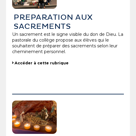
PREPARATION AUX
SACREMENTS
Un sacrement est le signe visible du don de Dieu. La
pastorale du collège propose aux élèves qui le
souhaitent de préparer des sacrements selon leur
cheminement personnel.
Accéder à cette rubrique