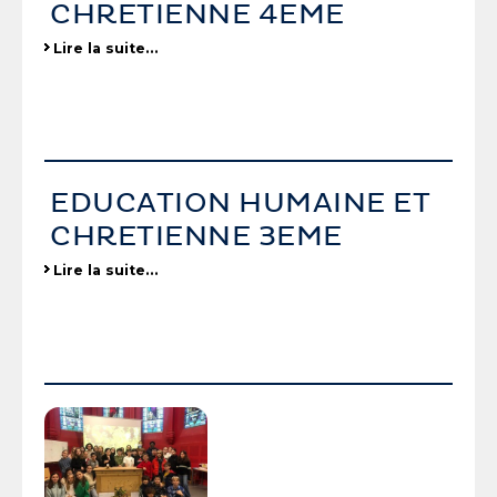
CHRETIENNE 4EME
Lire la suite…
EDUCATION HUMAINE ET
CHRETIENNE 3EME
Lire la suite…