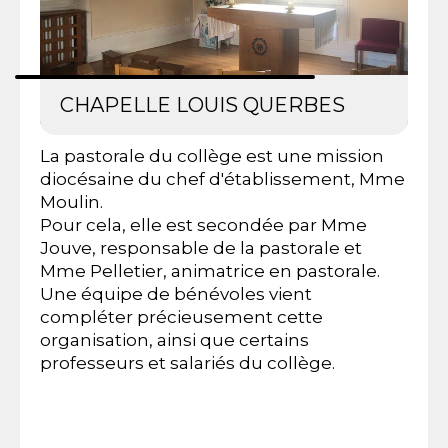
CHAPELLE LOUIS QUERBES
La pastorale du collège est une mission
diocésaine du chef d'établissement, Mme
Moulin.
Pour cela, elle est secondée par Mme
Jouve, responsable de la pastorale et
Mme Pelletier, animatrice en pastorale.
Une équipe de bénévoles vient
compléter précieusement cette
organisation, ainsi que certains
professeurs et salariés du collège.