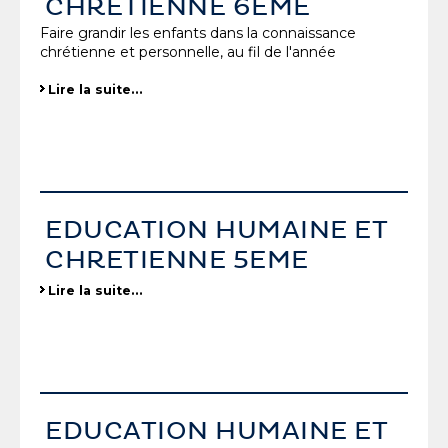
CHRETIENNE 6EME
Faire grandir les enfants dans la connaissance
chrétienne et personnelle, au fil de l'année
Lire la suite…
EDUCATION HUMAINE ET
CHRETIENNE 5EME
Lire la suite…
EDUCATION HUMAINE ET