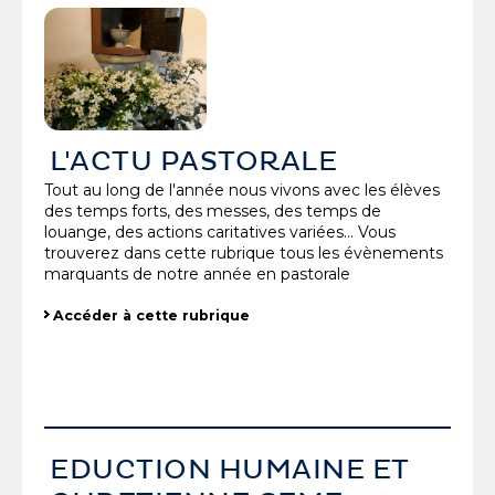
L'ACTU PASTORALE
Tout au long de l'année nous vivons avec les élèves
des temps forts, des messes, des temps de
louange, des actions caritatives variées... Vous
trouverez dans cette rubrique tous les évènements
marquants de notre année en pastorale
Accéder à cette rubrique
EDUCTION HUMAINE ET