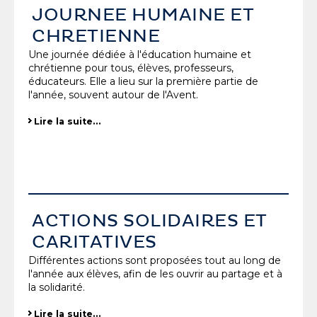
JOURNEE HUMAINE ET
CHRETIENNE
Une journée dédiée à l'éducation humaine et
chrétienne pour tous, élèves, professeurs,
éducateurs. Elle a lieu sur la première partie de
l'année, souvent autour de l'Avent.
Lire la suite…
ACTIONS SOLIDAIRES ET
CARITATIVES
Différentes actions sont proposées tout au long de
l'année aux élèves, afin de les ouvrir au partage et à
la solidarité.
Lire la suite…