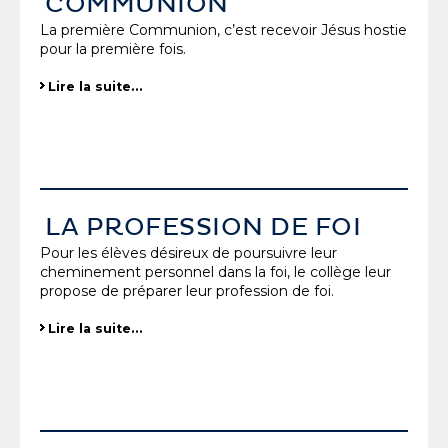
COMMUNION
La première Communion, c’est recevoir Jésus hostie
pour la première fois.
Lire la suite…
LA PROFESSION DE FOI
Pour les élèves désireux de poursuivre leur
cheminement personnel dans la foi, le collège leur
propose de préparer leur profession de foi.
Lire la suite…