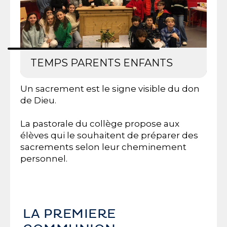
TEMPS PARENTS ENFANTS
Un sacrement est le signe visible du don
de Dieu.
La pastorale du collège propose aux
élèves qui le souhaitent de préparer des
sacrements selon leur cheminement
personnel.
LA PREMIERE