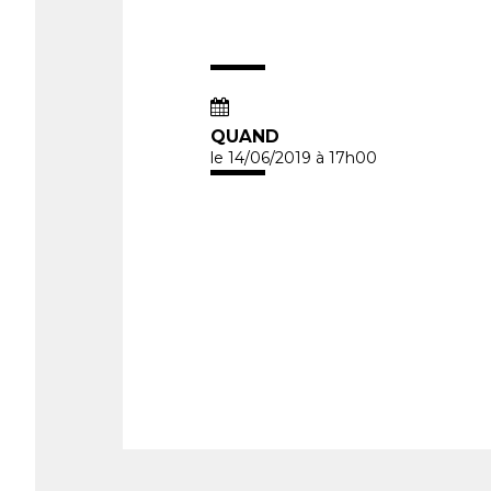
QUAND
le 14/06/2019
à 17h00