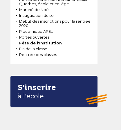
Querbes, école et collège
Marché de Noël
Inauguration du self
Début des inscriptions pour la rentrée
2020
Pique-nique APEL
Portes ouvertes
Fête de l'Institution
Fin de la classe
Rentrée des classes
S'inscrire
à l'école