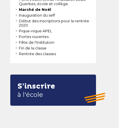
Querbes, école et collège
Marché de Noël
Inauguration du self
Début des inscriptions pour la rentrée
2020
Pique-nique APEL
Portes ouvertes
Fête de l'Institution
Fin de la classe
Rentrée des classes
S'inscrire
à l'école