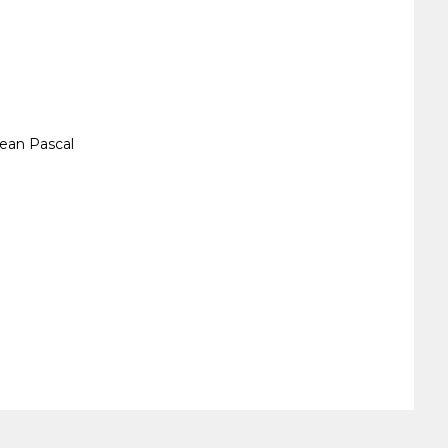
ean Pascal