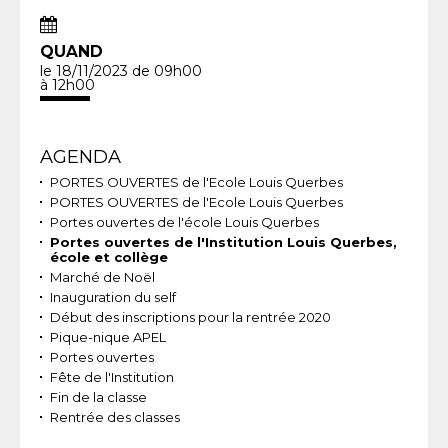
QUAND
le 18/11/2023
de 09h00
à 12h00
Navigation
AGENDA
PORTES OUVERTES de l'Ecole Louis Querbes
PORTES OUVERTES de l'Ecole Louis Querbes
Portes ouvertes de l'école Louis Querbes
Portes ouvertes de l'Institution Louis Querbes,
école et collège
Marché de Noël
Inauguration du self
Début des inscriptions pour la rentrée 2020
Pique-nique APEL
Portes ouvertes
Fête de l'Institution
Fin de la classe
Rentrée des classes