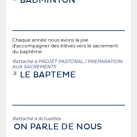
BADMINTON
Chaque année nous avons la joie
d'accompagner des élèves vers le sacrement
du baptême.
Rattaché à
PROJET PASTORAL
/
PREPARATION
AUX SACREMENTS
LE BAPTEME
Rattaché à
Actualités
ON PARLE DE NOUS