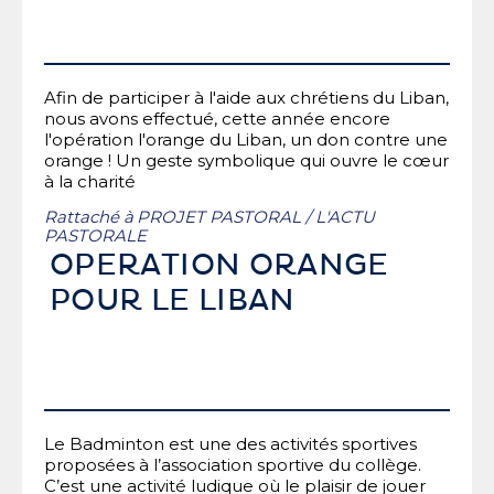
Afin de participer à l'aide aux chrétiens du Liban,
nous avons effectué, cette année encore
l'opération l'orange du Liban, un don contre une
orange ! Un geste symbolique qui ouvre le cœur
à la charité
Rattaché à
PROJET PASTORAL
/
L'ACTU
PASTORALE
OPERATION ORANGE
POUR LE LIBAN
Le Badminton est une des activités sportives
proposées à l’association sportive du collège.
C’est une activité ludique où le plaisir de jouer