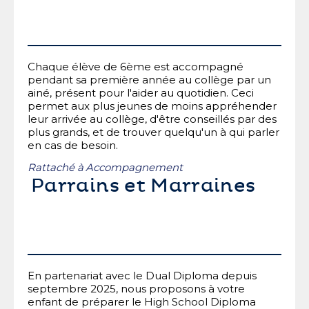
Chaque élève de 6ème est accompagné
pendant sa première année au collège par un
ainé, présent pour l'aider au quotidien. Ceci
permet aux plus jeunes de moins appréhender
leur arrivée au collège, d'être conseillés par des
plus grands, et de trouver quelqu'un à qui parler
en cas de besoin.
Rattaché à
Accompagnement
Parrains et Marraines
En partenariat avec le Dual Diploma depuis
septembre 2025, nous proposons à votre
enfant de préparer le High School Diploma