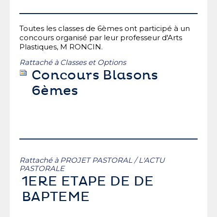
Toutes les classes de 6èmes ont participé à un
concours organisé par leur professeur d'Arts
Plastiques, M RONCIN.
Rattaché à
Classes et Options
Concours Blasons
6èmes
Rattaché à
PROJET PASTORAL
/
L'ACTU
PASTORALE
1ERE ETAPE DE DE
BAPTEME