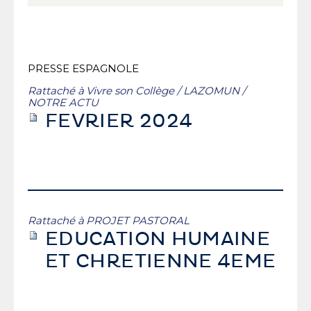
PRESSE ESPAGNOLE
Rattaché à
Vivre son Collège
/
LAZOMUN
/
NOTRE ACTU
FEVRIER 2024
Rattaché à
PROJET PASTORAL
EDUCATION HUMAINE
ET CHRETIENNE 4EME