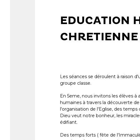
EDUCATION 
CHRETIENNE
Les séances se déroulent à raison d
groupe classe.
En 5eme, nous invitons les élèves à 
humaines à travers la découverte de 
l'organisation de l'Eglise, des temps 
Dieu veut notre bonheur, les miracles 
édifiant.
Des temps forts ( fête de l'Immaculé