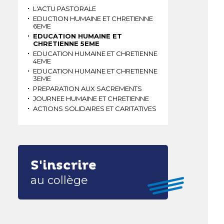
L'ACTU PASTORALE
EDUCTION HUMAINE ET CHRETIENNE
6EME
EDUCATION HUMAINE ET
CHRETIENNE 5EME
EDUCATION HUMAINE ET CHRETIENNE
4EME
EDUCATION HUMAINE ET CHRETIENNE
3EME
PREPARATION AUX SACREMENTS
JOURNEE HUMAINE ET CHRETIENNE
ACTIONS SOLIDAIRES ET CARITATIVES
S'inscrire
au collège