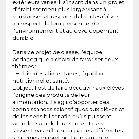
extérieurs variés. Il s’inscrit dans un projet
d’établissement plus large visant à
sensibiliser et responsabiliser les élèves
au respect de leur personne, de
l’environnement et au développement
durable.
Dans ce projet de classe, l’équipe
pédagogique a choisi de favoriser deux
thèmes :
- Habitudes alimentaires, équilibre
nutritionnel et santé.
L’objectif est de faire découvrir aux élèves
l’origine des produits de leur
alimentation. Il s’agit d’apporter des
connaissances scientifiques aux élèves et
de les sensibiliser afin qu’ils puissent
prendre soin de leur santé et ne se
laissent pas influencer par les différentes
stratégies marketing. Leur santé de