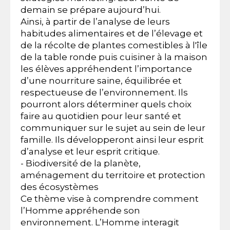
demain se prépare aujourd’hui.
Ainsi, à partir de l’analyse de leurs
habitudes alimentaires et de l’élevage et
de la récolte de plantes comestibles à l'île
de la table ronde puis cuisiner à la maison
les élèves appréhendent l’importance
d’une nourriture saine, équilibrée et
respectueuse de l’environnement. Ils
pourront alors déterminer quels choix
faire au quotidien pour leur santé et
communiquer sur le sujet au sein de leur
famille. Ils développeront ainsi leur esprit
d’analyse et leur esprit critique.
- Biodiversité de la planète,
aménagement du territoire et protection
des écosystèmes
Ce thème vise à comprendre comment
l’Homme appréhende son
environnement. L’Homme interagit