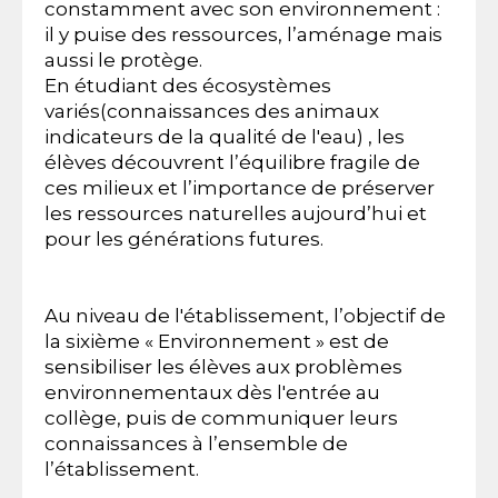
constamment avec son environnement :
il y puise des ressources, l’aménage mais
aussi le protège.
En étudiant des écosystèmes
variés(connaissances des animaux
indicateurs de la qualité de l'eau) , les
élèves découvrent l’équilibre fragile de
ces milieux et l’importance de préserver
les ressources naturelles aujourd’hui et
pour les générations futures.
Au niveau de l'établissement, l’objectif de
la sixième « Environnement » est de
sensibiliser les élèves aux problèmes
environnementaux dès l'entrée au
collège, puis de communiquer leurs
connaissances à l’ensemble de
l’établissement.