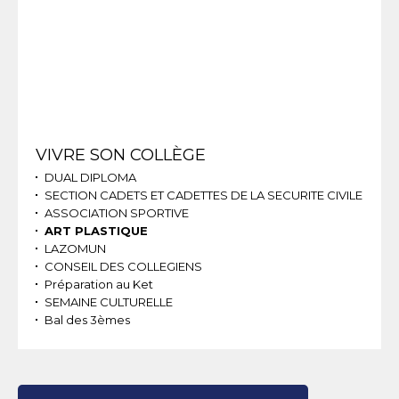
Navigation
VIVRE SON COLLÈGE
DUAL DIPLOMA
SECTION CADETS ET CADETTES DE LA SECURITE CIVILE
ASSOCIATION SPORTIVE
ART PLASTIQUE
LAZOMUN
CONSEIL DES COLLEGIENS
Préparation au Ket
SEMAINE CULTURELLE
Bal des 3èmes