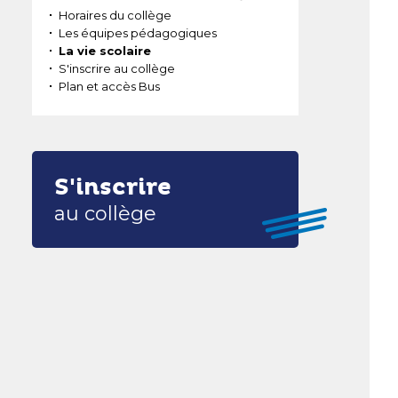
Horaires du collège
Les équipes pédagogiques
La vie scolaire
S'inscrire au collège
Plan et accès Bus
S'inscrire
au collège