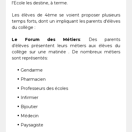
l'Ecole les destine, à terme.
Les élèves de 4ème se voient proposer plusieurs
temps forts, dont un impliquant les parents d'élèves
du collège :
Le Forum des Métiers
: Des parents
d’élèves présentent leurs métiers aux élèves du
collège sur une matinée . De nombreux métiers
sont représentés:
Gendarme
Pharmacien
Professeurs des écoles
Infirmier
Bijoutier
Médecin
Paysagiste