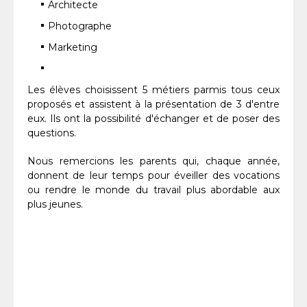
Architecte
Photographe
Marketing
Les élèves choisissent 5 métiers parmis tous ceux
proposés et assistent à la présentation de 3 d'entre
eux. Ils ont la possibilité d'échanger et de poser des
questions.
Nous remercions les parents qui, chaque année,
donnent de leur temps pour éveiller des vocations
ou rendre le monde du travail plus abordable aux
plus jeunes.