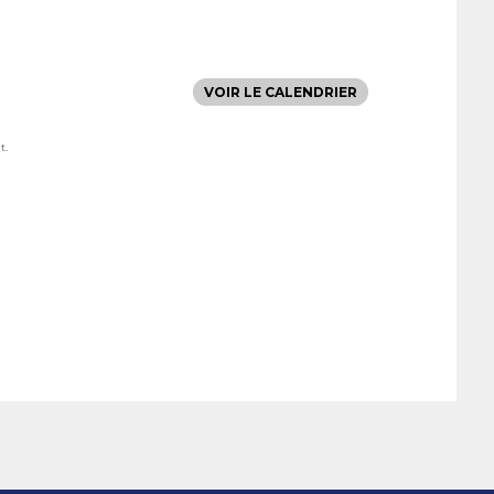
VOIR LE CALENDRIER
t.