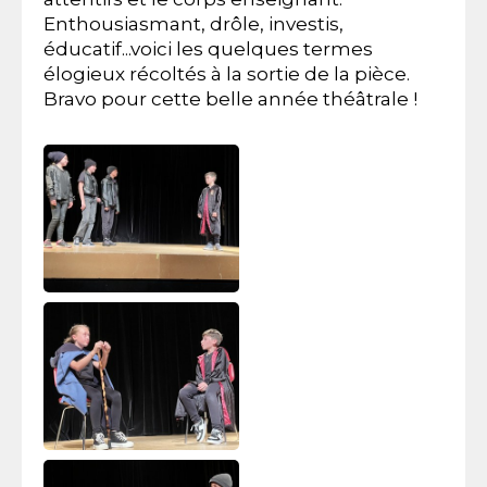
Enthousiasmant, drôle, investis,
éducatif...voici les quelques termes
élogieux récoltés à la sortie de la pièce.
Bravo pour cette belle année théâtrale !