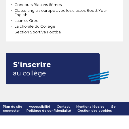
Concours Blasons 6èmes
Classe anglais europe avec les classes Boost Your
English
Latin et Grec
La chorale du Collège
Section Sportive Football
S'inscrire
au collège
Plan du site
Accessibilité
Contact
Mentions légales
Se
connecter
Politique de confidentialité
Gestion des cookies