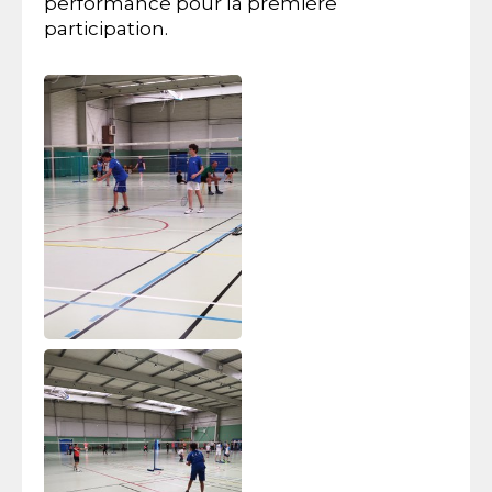
performance pour la première
participation.