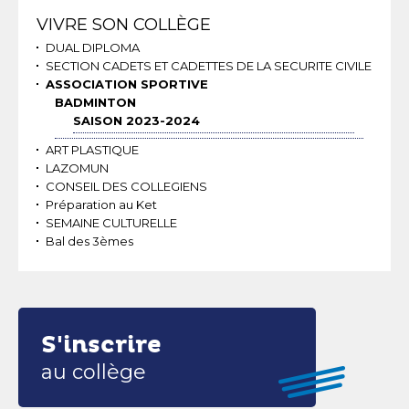
Navigation
VIVRE SON COLLÈGE
DUAL DIPLOMA
SECTION CADETS ET CADETTES DE LA SECURITE CIVILE
ASSOCIATION SPORTIVE
BADMINTON
SAISON 2023-2024
ART PLASTIQUE
LAZOMUN
CONSEIL DES COLLEGIENS
Préparation au Ket
SEMAINE CULTURELLE
Bal des 3èmes
S'inscrire
au collège