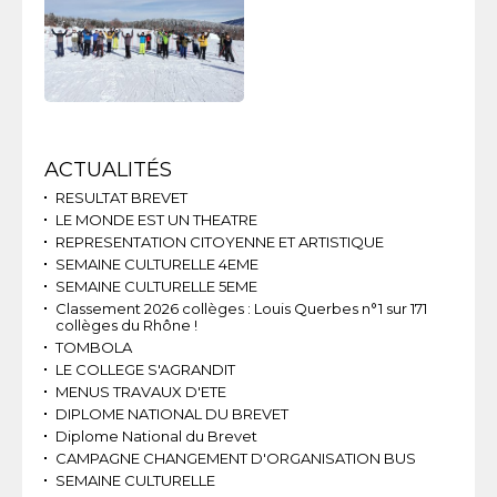
Navigation
ACTUALITÉS
RESULTAT BREVET
LE MONDE EST UN THEATRE
REPRESENTATION CITOYENNE ET ARTISTIQUE
SEMAINE CULTURELLE 4EME
SEMAINE CULTURELLE 5EME
Classement 2026 collèges : Louis Querbes n°1 sur 171
collèges du Rhône !
TOMBOLA
LE COLLEGE S'AGRANDIT
MENUS TRAVAUX D'ETE
DIPLOME NATIONAL DU BREVET
Diplome National du Brevet
CAMPAGNE CHANGEMENT D'ORGANISATION BUS
SEMAINE CULTURELLE