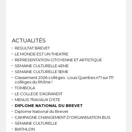
Navigation
ACTUALITÉS
RESULTAT BREVET
LE MONDE EST UN THEATRE
REPRESENTATION CITOYENNE ET ARTISTIQUE
SEMAINE CULTURELLE 4EME
SEMAINE CULTURELLE 5EME
Classement 2026 collèges : Louis Querbes n°1 sur 171
collèges du Rhône !
TOMBOLA
LE COLLEGE S'AGRANDIT
MENUS TRAVAUX D'ETE
DIPLOME NATIONAL DU BREVET
Diplome National du Brevet
CAMPAGNE CHANGEMENT D'ORGANISATION BUS
SEMAINE CULTURELLE
BIATHLON