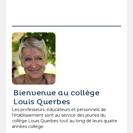
Bienvenue au collège
Louis Querbes
Les professeurs, éducateurs et personnels de
l’établissement sont au service des jeunes du
collège Louis Querbes tout au long de leurs quatre
années collège.