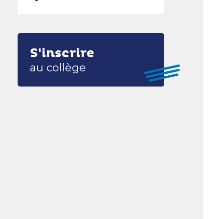
S'inscrire
au collège