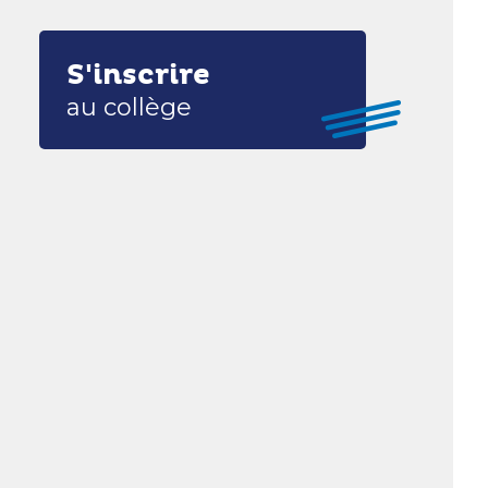
S'inscrire
au collège