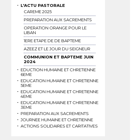
L'ACTU PASTORALE
CAREME 2025
PREPARATION AUX SACREMENTS
OPERATION ORANGE POUR LE
LIBAN
1ERE ETAPE DE DE BAPTEME
AZEEZ ET LE JOUR DU SEIGNEUR
COMMUNION ET BAPTEME JUIN
2024
EDUCTION HUMAINE ET CHRETIENNE
6EME
EDUCATION HUMAINE ET CHRETIENNE
5EME
EDUCATION HUMAINE ET CHRETIENNE
4EME
EDUCATION HUMAINE ET CHRETIENNE
3EME
PREPARATION AUX SACREMENTS
JOURNEE HUMAINE ET CHRETIENNE
ACTIONS SOLIDAIRES ET CARITATIVES