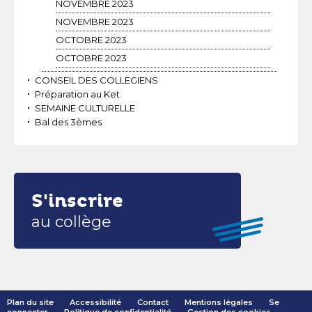
NOVEMBRE 2023
NOVEMBRE 2023
OCTOBRE 2023
OCTOBRE 2023
CONSEIL DES COLLEGIENS
Préparation au Ket
SEMAINE CULTURELLE
Bal des 3èmes
S'inscrire
au collège
Plan du site
Accessibilité
Contact
Mentions légales
Se