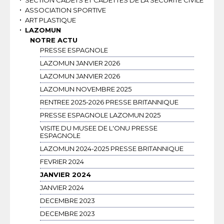
SECTION CADETS ET CADETTES DE LA SECURITE CIVILE
ASSOCIATION SPORTIVE
ART PLASTIQUE
LAZOMUN
NOTRE ACTU
PRESSE ESPAGNOLE
LAZOMUN JANVIER 2026
LAZOMUN JANVIER 2026
LAZOMUN NOVEMBRE 2025
RENTREE 2025-2026 PRESSE BRITANNIQUE
PRESSE ESPAGNOLE LAZOMUN 2025
VISITE DU MUSEE DE L'ONU PRESSE
ESPAGNOLE
LAZOMUN 2024-2025 PRESSE BRITANNIQUE
FEVRIER 2024
JANVIER 2024
JANVIER 2024
DECEMBRE 2023
DECEMBRE 2023