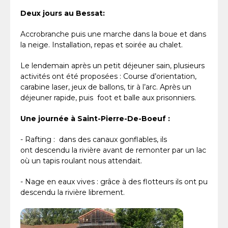
Deux jours au Bessat:
Accrobranche puis une marche dans la boue et dans
la neige. Installation, repas et soirée au chalet.
Le lendemain après un petit déjeuner sain, plusieurs
activités ont été proposées : Course d’orientation,
carabine laser, jeux de ballons, tir à l’arc. Après un
déjeuner rapide, puis foot et balle aux prisonniers.
Une journée à Saint-Pierre-De-Boeuf :
- Rafting : dans des canaux gonflables, ils
ont descendu la rivière avant de remonter par un lac
où un tapis roulant nous attendait.
- Nage en eaux vives : grâce à des flotteurs ils ont pu
descendu la rivière librement.